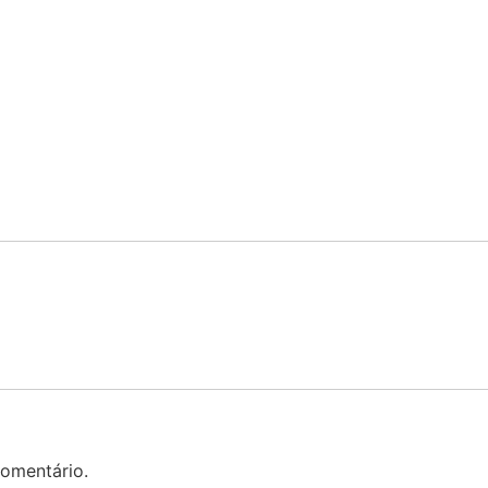
omentário.