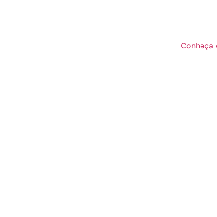
Conheça o