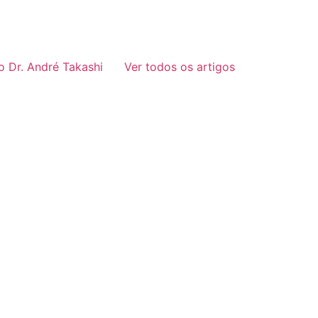
 Dr. André Takashi
Ver todos os artigos