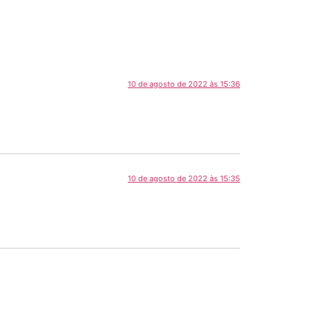
10 de agosto de 2022 às 15:36
10 de agosto de 2022 às 15:35