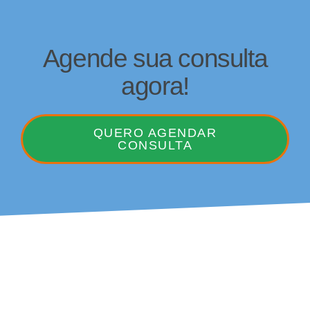
Agende sua consulta
agora!
QUERO AGENDAR
CONSULTA